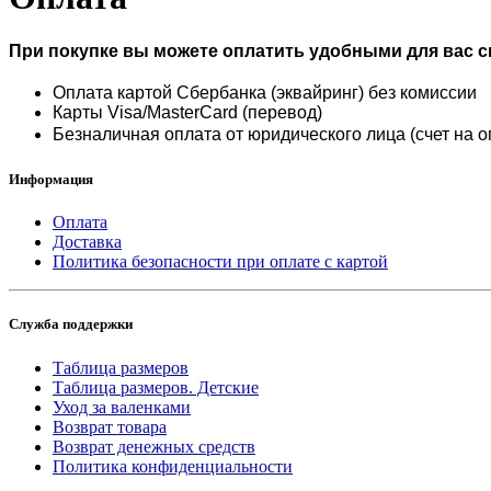
При покупке вы можете оплатить удобными для вас 
Оплата картой Сбербанка (эквайринг) без комиссии
Карты Visa/MasterCard (перевод)
Безналичная оплата от юридического лица (счет на о
Информация
Оплата
Доставка
Политика безопасности при оплате с картой
Служба поддержки
Таблица размеров
Таблица размеров. Детские
Уход за валенками
Возврат товара
Возврат денежных средств
Политика конфиденциальности