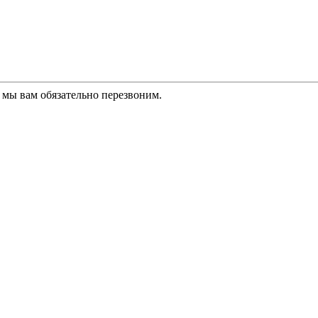
 мы вам обязательно перезвоним.