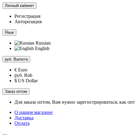
Личный кабинет
Регистрация
Авторизация
Язык
Russian
English
руб.
Валюта
€ Euro
руб. Rub
$ US Dollar
Заказ оптом
Для заказа оптом, Вам нужно зарегистрироваться, как оп
О нашем магазине
Доставка
Оплата