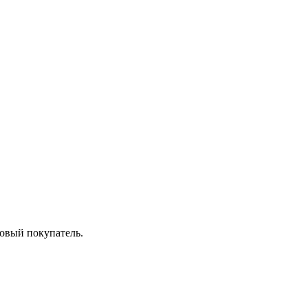
товый покупатель.